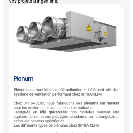
vos projets d'ingénierie.
Plenum
Plénums de ventilation et Climatisation – L'élément clé d'un
système de ventilation performant chez SPIRA-CLIM
Chez SPIRA-CLIM, nous fabriquons des
plenums sur mesure
pour les systèmes de ventilation et climatisation.
Fabriqués en
tôle galvanisée
, nos modèles peuvent être
équipés de nombreux
piquages,
circulaires ou rectangulaires,
selon vos besoins spécifiques.
Les différents types de plénums chez SPIRA-CLIM