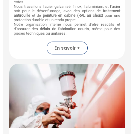
cotes.
Nous travaillons l’acier galvanisé, l’inox, l’aluminium, et l’acier
noir pour le désenfumage, avec des options de
traitement
antirouille
et de
peinture en cabine (RAL au choix)
pour une
protection durable et un rendu propre.
Notre organisation interne nous permet d’être réactifs et
d’assurer des
délais de fabrication courts
, même pour des
pièces techniques ou unitaires.
En savoir +