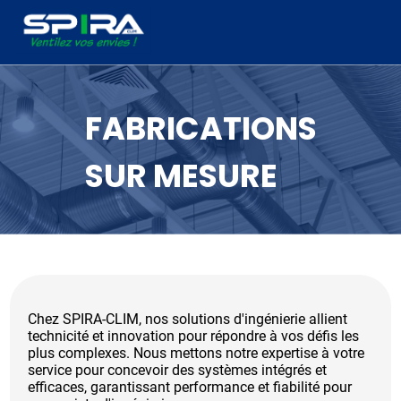
Panneau de gestion des cookies
FABRICATIONS
SUR MESURE
Chez SPIRA-CLIM, nos solutions d'ingénierie allient
technicité et innovation pour répondre à vos défis les
plus complexes. Nous mettons notre expertise à votre
service pour concevoir des systèmes intégrés et
efficaces, garantissant performance et fiabilité pour