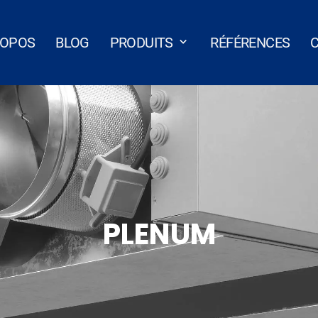
ROPOS
BLOG
PRODUITS
RÉFÉRENCES
PLENUM