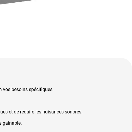
on vos besoins spécifiques.
ues et de réduire les nuisances sonores.
os gainable.