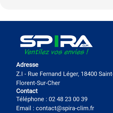
Adresse
Z.I - Rue Fernand Léger, 18400 Saint
Florent-Sur-Cher
Contact
Téléphone : 02 48 23 00 39
Email : contact@spira-clim.fr