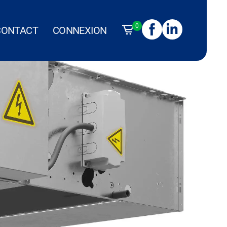
0
CONTACT
CONNEXION