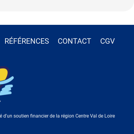
RÉFÉRENCES
CONTACT
CGV
ié d'un soutien financier de la région Centre Val de Loire