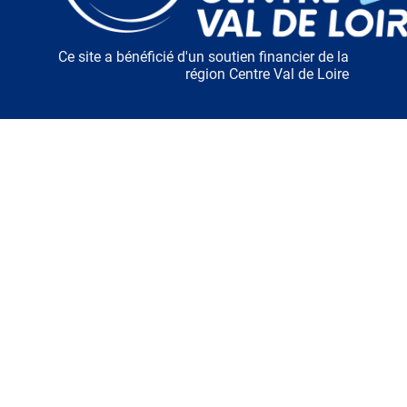
Ce site a bénéficié d'un soutien financier de la
région Centre Val de Loire