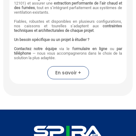
12101) et assurer une
extraction performante de l’air chaud et
des fumées
, tout en s’intégrant parfaitement aux systèmes de
ventilation existants.
Fiables, robustes et disponibles en plusieurs configurations,
nos caissons et tourelles s’adaptent aux
contraintes
techniques et architecturales de chaque projet
.
Un besoin spécifique ou un projet à étudier ?
Contactez notre équipe
via le
formulaire en ligne
ou
par
téléphone
— nous vous accompagnerons dans le choix de la
solution la plus adaptée.
En savoir +