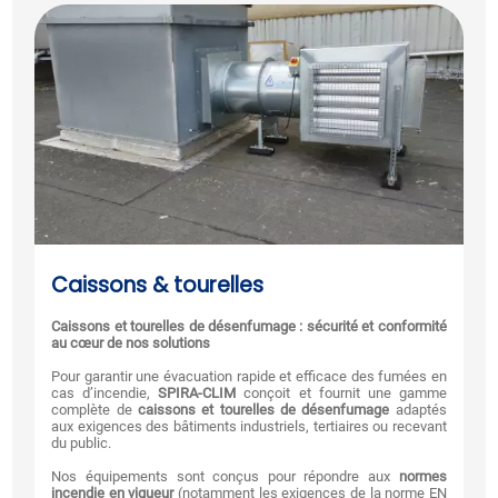
Caissons & tourelles
Caissons et tourelles de désenfumage : sécurité et conformité
au cœur de nos solutions
Pour garantir une évacuation rapide et efficace des fumées en
cas d’incendie,
SPIRA-CLIM
conçoit et fournit une gamme
complète de
caissons et tourelles de désenfumage
adaptés
aux exigences des bâtiments industriels, tertiaires ou recevant
du public.
Nos équipements sont conçus pour répondre aux
normes
incendie en vigueur
(notamment les exigences de la norme EN