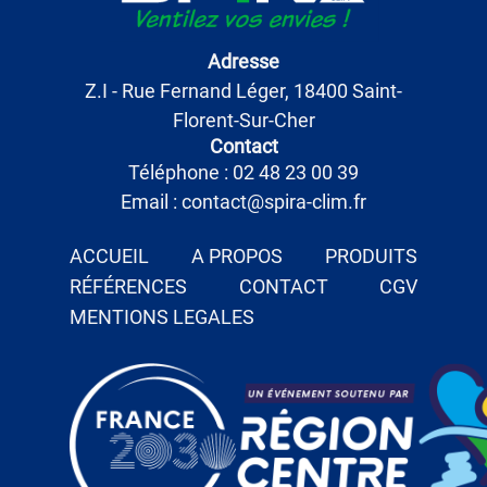
Adresse
Z.I - Rue Fernand Léger, 18400 Saint-
Florent-Sur-Cher
Contact
Téléphone : 02 48 23 00 39
Email : contact@spira-clim.fr
ACCUEIL
A PROPOS
PRODUITS
RÉFÉRENCES
CONTACT
CGV
MENTIONS LEGALES