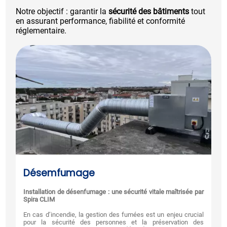
Notre objectif : garantir la
sécurité des bâtiments
tout
en assurant performance, fiabilité et conformité
réglementaire.
Désemfumage
Installation de désenfumage : une sécurité vitale maîtrisée par
Spira CLIM
En cas d’incendie, la gestion des fumées est un enjeu crucial
pour la sécurité des personnes et la préservation des