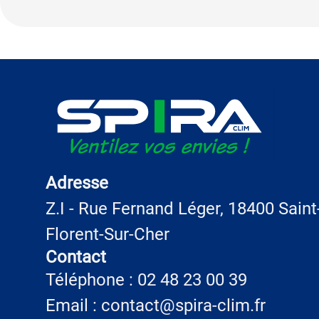
Adresse
Z.I - Rue Fernand Léger, 18400 Saint
Florent-Sur-Cher
Contact
Téléphone : 02 48 23 00 39
Email : contact@spira-clim.fr