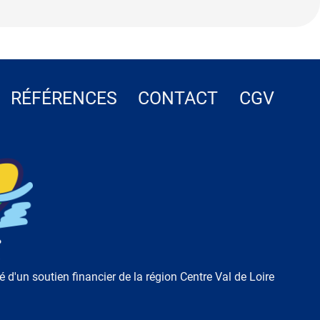
RÉFÉRENCES
CONTACT
CGV
ié d'un soutien financier de la région Centre Val de Loire