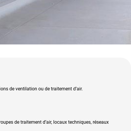
ons de ventilation ou de traitement d’air.
groupes de traitement d’air, locaux techniques, réseaux