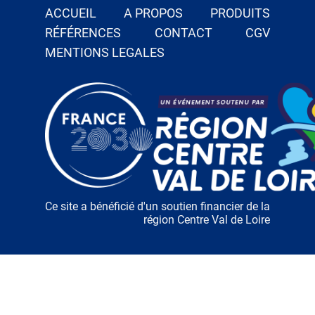
ACCUEIL
A PROPOS
PRODUITS
RÉFÉRENCES
CONTACT
CGV
MENTIONS LEGALES
Ce site a bénéficié d'un soutien financier de la
région Centre Val de Loire