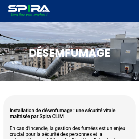
Panneau de gestion des cookies
DÉSEMFUMAGE
Installation de désenfumage : une sécurité vitale
maîtrisée par Spira CLIM
En cas d’incendie, la gestion des fumées est un enjeu
crucial pour la sécurité des personnes et la