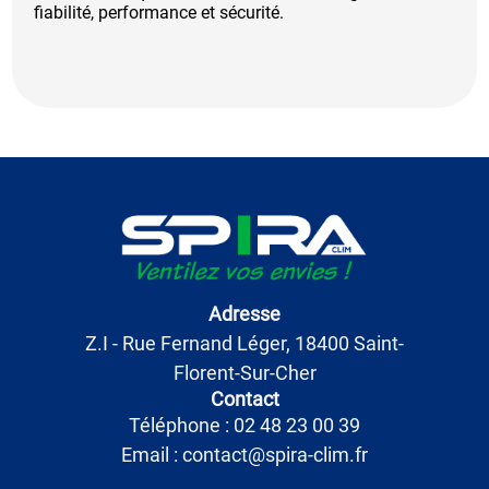
fiabilité, performance et sécurité.
Adresse
Z.I - Rue Fernand Léger, 18400 Saint-
Florent-Sur-Cher
Contact
Téléphone : 02 48 23 00 39
Email : contact@spira-clim.fr