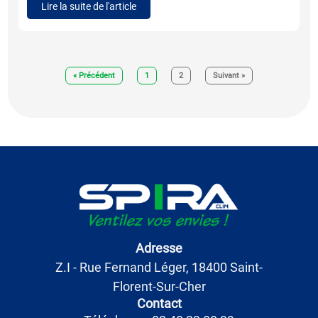
Lire la suite de l'article
« Précédent
1
2
Suivant »
Adresse
Z.I - Rue Fernand Léger, 18400 Saint-
Florent-Sur-Cher
Contact