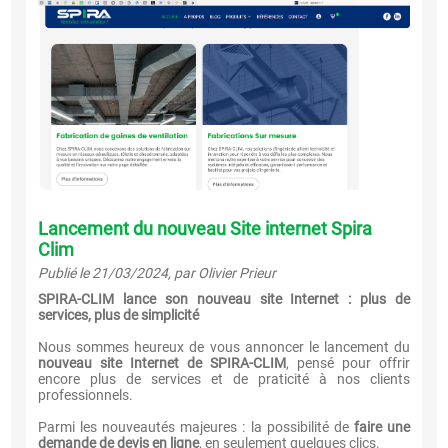
Lancement du nouveau Site internet Spira
Clim
Publié le 21/03/2024, par Olivier Prieur
SPIRA-CLIM lance son nouveau site Internet : plus de
services, plus de simplicité
Nous sommes heureux de vous annoncer le lancement du
nouveau site Internet de SPIRA-CLIM
, pensé pour offrir
encore plus de services et de praticité à nos clients
professionnels.
Parmi les nouveautés majeures : la possibilité de
faire une
demande de devis en ligne
, en seulement quelques clics.