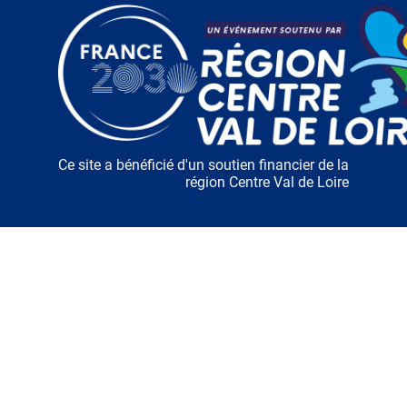
Ce site a bénéficié d'un soutien financier de la
région Centre Val de Loire