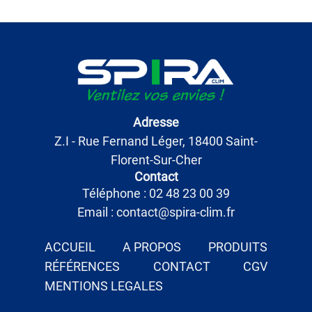
Adresse
Z.I - Rue Fernand Léger, 18400 Saint-
Florent-Sur-Cher
Contact
Téléphone : 02 48 23 00 39
Email : contact@spira-clim.fr
ACCUEIL
A PROPOS
PRODUITS
RÉFÉRENCES
CONTACT
CGV
MENTIONS LEGALES