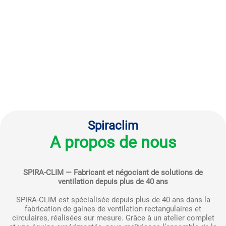
Spiraclim
A propos de nous
SPIRA-CLIM — Fabricant et négociant de solutions de
ventilation depuis plus de 40 ans
SPIRA-CLIM est spécialisée depuis plus de 40 ans dans la
fabrication de gaines de ventilation rectangulaires et
circulaires, réalisées sur mesure. Grâce à un atelier complet