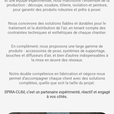
et une équipe expérimentée, nous maîtrisons l’ensemble de la
production : découpe, soudure, tôlerie, isolation et peinture,
pour garantir des produits robustes et prêts à poser.
Nous concevons des solutions fiables et durables pour le
traitement et la distribution de l’air, en tenant compte des
contraintes techniques et esthétiques de chaque chantier.
En complément, nous proposons une large gamme de
produits : accessoires de pose, systèmes de supportage,
bouches et diffuseurs d’air, et bien d’autres indispensables à
la mise en œuvre des réseaux.
Notre double compétence en fabrication et négoce nous
permet d’accompagner chaque client avec des solutions
complètes, quelle que soit la taille du projet.
SPIRA-CLIM, c’est un partenaire expérimenté, réactif et engagé
à vos côtés.