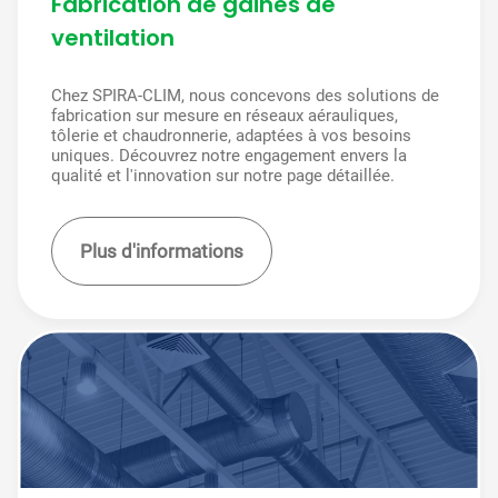
Fabrication de gaines de
ventilation
Chez SPIRA-CLIM, nous concevons des solutions de
fabrication sur mesure en réseaux aérauliques,
tôlerie et chaudronnerie, adaptées à vos besoins
uniques. Découvrez notre engagement envers la
qualité et l'innovation sur notre page détaillée.
Plus d'informations