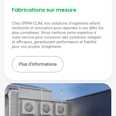
Fabrications sur mesure
Chez SPIRA-CLIM, nos solutions d'ingénierie allient
technicité et innovation pour répondre à vos défis les
plus complexes. Nous mettons notre expertise à
votre service pour concevoir des systèmes intégrés
et efficaces, garantissant performance et fiabilité
pour vos projets d'ingénierie.
Plus d'informations