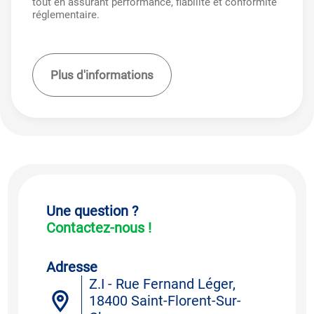
tout en assurant performance, fiabilité et conformité
réglementaire.
Plus d'informations
Une question ?
Contactez-nous !
Adresse
Z.I - Rue Fernand Léger,
18400 Saint-Florent-Sur-