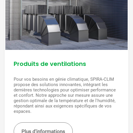
Produits de ventilations
Pour vos besoins en génie climatique, SPIRA-CLIM
propose des solutions innovantes, intégrant les
dernières technologies pour optimiser performance
et confort. Notre approche sur mesure assure une
gestion optimale de la température et de l'humidité,
répondant ainsi aux exigences spécifiques de vos
espaces.
Plus d'informations