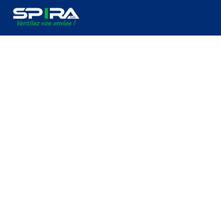
Panneau de gestion des cookies